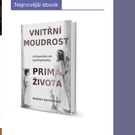
Nejnovější ebook