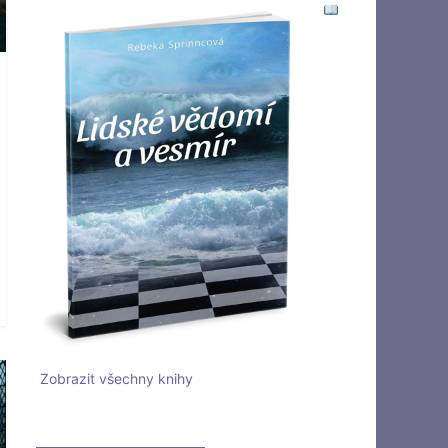
Zobrazit všechny knihy